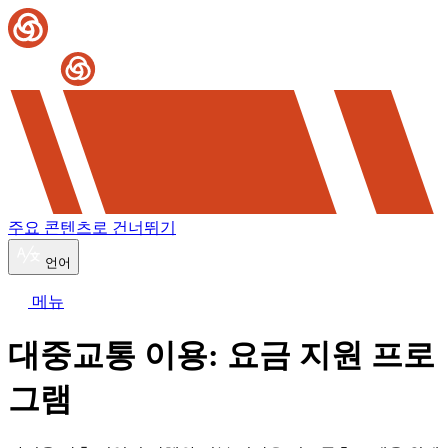
주요 콘텐츠로 건너뛰기
언어
메뉴
대중교통 이용: 요금 지원 프로
그램