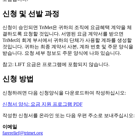
신청 및 선발 과정
신청이 승인되면 TriMet은 귀하의 조직에 요금혜택 계약을 체
결하도록 요청할 것입니다. 서명된 요금 계약서를 받으면
TriMet의 회계 부서에서 귀하의 단체가 사용할 계좌를 생성할
것입니다. 귀하는 최종 계약서 사본, 계좌 번호 및 주문 양식을
받습니다. 요청 세부 정보도 주문 양식에 나와 있습니다.
참고: LIFT 요금은 프로그램에 포함되지 않습니다.
신청 방법
신청하려면 다음 신청양식을 다운로드하여 작성하십시오:
신청서 양식: 요금 지원 프로그램
PDF
작성한 신청서를 온라인 또는 다음 우편 주소로 보내주십시오:
이메일
farerelief@trimet.org