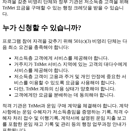
자격을 갖춘 비영리 단체와 정부 기관은 저소득층 고객을 위해
TriMet 요금을 구매할 수 있는 행정 크레딧을 받을 수 있습니
다.
누가 신청할 수 있습니까?
프로그램 참여 자격을 갖추기 위해 501(c)(3) 비영리 단체는 다
음 최소 요건을 충족해야 합니다:
저소득층 고객에게 서비스를 제공해야 합니다.
거주지가 TriMet 서비스 지역에 있는 고객의 대다수에게
서비스를 제공해야 합니다.
저소득층 고객이 고용과 주거 및 개인 안정에 중요한 서
비스를 이용할 수 있도록 요금을 사용해야 합니다.
다만, TriMet 계좌의 신용 상태가 양호해야 합니다.
고객에게만 요금을 분배하는 데 동의해야 합니다.
적격 기관은 TriMet과 운임 구매 계약을 체결해야 합니다. 계약
사항에는 운임 수혜자가 저소득층임을 증명하는 기록, 적격 수
혜자 처리 접수 및 이행기록, 계약서에 설명된 운임 지출 보고
를 포함한 운임 재고 기록 및 관리 등의 행정 업무과정 안내가
포함됩니다.