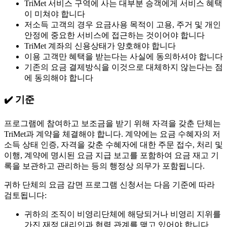
TriMet 서비스 구역에 사는 대부분 승객에게 서비스 혜택
이 미쳐야 합니다
저소득 고객의 경우 요금사용 목적이 고용, 주거 및 개인
안정에 중요한 서비스에 접근하는 것이어야 합니다
TriMet 계좌의 신용상태가 양호해야 합니다
이용 고객만 혜택을 받는다는 사실에 동의하셔야 합니다
기존의 요금 결제방식을 이것으로 대체하지 않는다는 점
에 동의해야 합니다
✔️ 기준
프로그램에 참여하고 보조금을 받기 위해 자격을 갖춘 단체는
TriMet과 계약을 체결해야 합니다. 계약에는 요금 수혜자의 저
소득 상태 인증, 자격을 갖춘 수혜자에 대한 주문 접수, 처리 및
이행, 계약에 명시된 요금 지급 보고를 포함하여 요금 재고 기
록을 보관하고 관리하는 등의 행정상 의무가 포함됩니다.
귀하 단체의 요금 감면 프로그램 신청서는 다음 기준에 따라
검토됩니다:
귀하의 조직이 비영리단체에 해당되거나 비영리 지위를
가진 재정 대리인과 협력 관계를 맺고 있어야 합니다