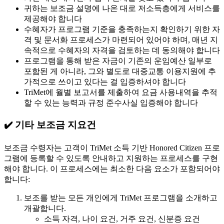
귀하는 보조금 설명에 나온 대로 저소득층에게 서비스를
제공해야 합니다
수혜자가 프로그램 기준을 충족하는지 확인하기 위한 자
격 및 문서화 프로세스가 마련되어 있어야 하며, 매년 지
속적으로 수혜자의 자격을 검토하는 데 동의해야 합니다
프로그램을 통해 받은 자금이 기존의 운임예산 일부로
포함된 게 아니라, 그와 별도로 대중교통 이용지원에 추
가적으로 쓰이고 있다는 걸 입증하셔야 합니다
TriMet에 월별 보고서를 제출하여 요금 사용내역을 추적
할 수 있는 능력과 규정 준수사실 입증해야 합니다
✔️ 기타 보조금 지요건
보조금 수령자는 고객이 TriMet 소득 기반 Honored Citizen 프로
그램에 등록할 수 있도록 안내하고 지원하는 프로세스를 구현
해야 합니다. 이 프로세스에는 최소한 다음 요소가 포함되어야
합니다:
보조를 받는 모든 개인에게 TriMet 프로그램을 소개하고
개괄합니다.
소득 자격, 나이 요건, 거주 요건, 신분증 요건