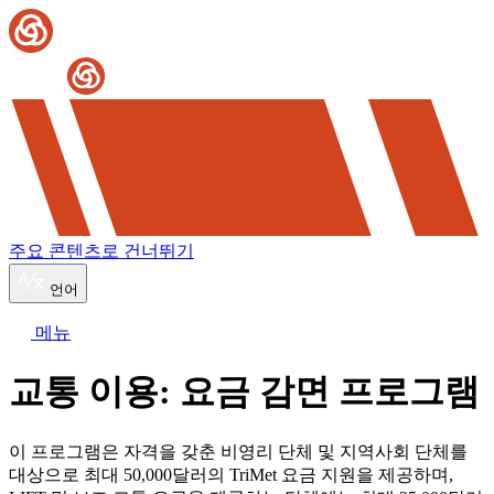
주요 콘텐츠로 건너뛰기
언어
메뉴
교통 이용: 요금 감면 프로그램
이 프로그램은 자격을 갖춘 비영리 단체 및 지역사회 단체를
대상으로 최대 50,000달러의 TriMet 요금 지원을 제공하며,