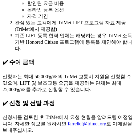
할인된 요금 비용
온라인 등록 옵션
자격 기간
관심 있는 고객에게 TriMet LIFT 프로그램 자료 제공
(TriMet에서 제공함)
기존 LIFT 등록 협력 업체는 해당하는 경우 TriMet 소득
기반 Honored Citizen 프로그램에 등록을 제안해야 합니
다.
✔️ 수여 금액
신청자는 최대 50,000달러의 TriMet 교통비 지원을 신청할 수
있으며, LIFT 및 보조교통 요금을 제공하는 단체는 최대
25,000달러를 추가로 신청할 수 있습니다.
✔️ 신청 및 선발 과정
신청서를 검토한 후 TriMet에서 요청 현황을 알려드릴 예정입
니다. 자세한 정보를 원하시면
farrelief@trimet.org
로 이메일을
보내주십시오.