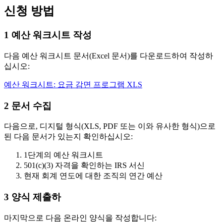
신청 방법
1
예산 워크시트 작성
다음 예산 워크시트 문서(Excel 문서)를 다운로드하여 작성하
십시오:
예산 워크시트: 요금 감면 프로그램
XLS
2
문서 수집
다음으로, 디지털 형식(XLS, PDF 또는 이와 유사한 형식)으로
된 다음 문서가 있는지 확인하십시오:
1단계의 예산 워크시트
501(c)(3) 자격을 확인하는 IRS 서신
현재 회계 연도에 대한 조직의 연간 예산
3
양식 제출하
마지막으로 다음 온라인 양식을 작성합니다: