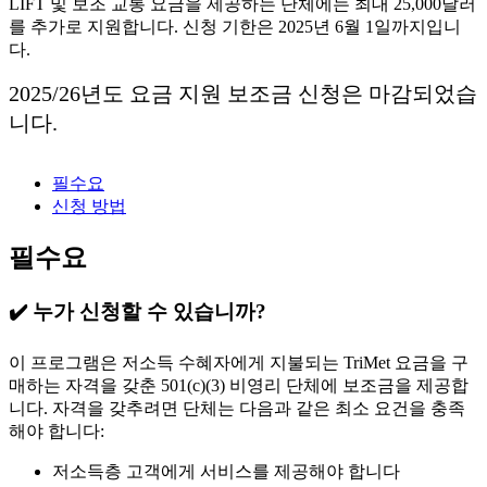
LIFT 및 보조 교통 요금을 제공하는 단체에는 최대 25,000달러
를 추가로 지원합니다. 신청 기한은 2025년 6월 1일까지입니
다.
2025/26년도 요금 지원 보조금 신청은 마감되었습
니다.
필수요
신청 방법
필수요
✔️ 누가 신청할 수 있습니까?
이 프로그램은 저소득 수혜자에게 지불되는 TriMet 요금을 구
매하는 자격을 갖춘 501(c)(3) 비영리 단체에 보조금을 제공합
니다. 자격을 갖추려면 단체는 다음과 같은 최소 요건을 충족
해야 합니다:
저소득층 고객에게 서비스를 제공해야 합니다