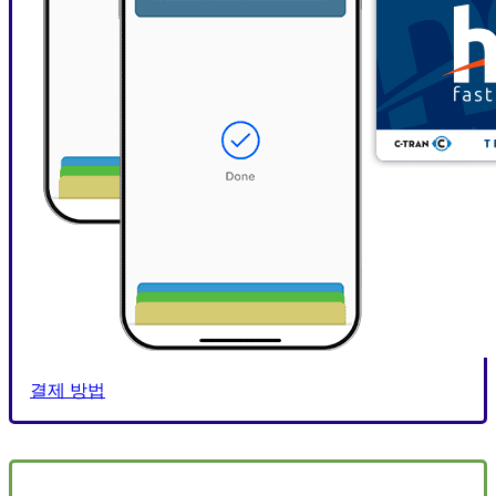
결제 방법