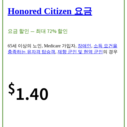
Honored Citizen 요금
요금 할인 — 최대 72% 할인
65세 이상의 노인, Medicare 가입자,
장애인
,
소득 요건을
충족하는 유자격 탑승객
,
재향 군인 및 현역 군인
의 경우
$
1.40