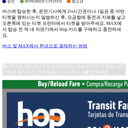
성인
HONORED CITIZEN
청소년
버스에 탑승한 후, 운전기사에게 2½시간권이나 1일권 중 어떤
티켓을 원하시는지 말씀하신 후, 요금함에 동전과 지폐를 넣고
오른쪽에 있는 티켓 프린터에서 티켓을 받아주세요. MAX에
서 탑승 전 역 내 자판기에서 Hop 카드를 구매하고 충전하세
요.
버스 및 MAX에서 현금으로 결제하는 방법
팁:
버스와 달리 MAX 또는 WES에는 Hop 리더기가 없습니다.
기차에 승차하기
전에
역에서 Hop 리더기를 탭하세요.