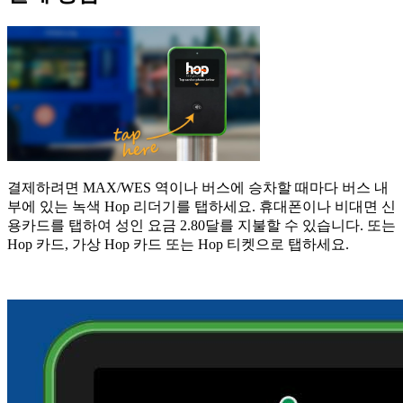
결제하려면 MAX/WES 역이나 버스에 승차할 때마다 버스 내
부에 있는 녹색 Hop 리더기를 탭하세요. 휴대폰이나 비대면 신
용카드를 탭하여 성인 요금 2.80달를 지불할 수 있습니다. 또는
Hop 카드, 가상 Hop 카드 또는 Hop 티켓으로 탭하세요.