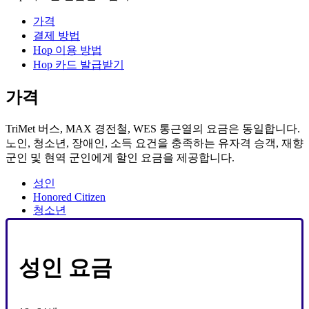
가격
결제 방법
Hop 이용 방법
Hop 카드 발급받기
가격
TriMet 버스, MAX 경전철, WES 통근열의 요금은 동일합니다.
노인, 청소년, 장애인, 소득 요건을 충족하는 유자격 승객, 재향
군인 및 현역 군인에게 할인 요금을 제공합니다.
성인
Honored Citizen
청소년
성인 요금