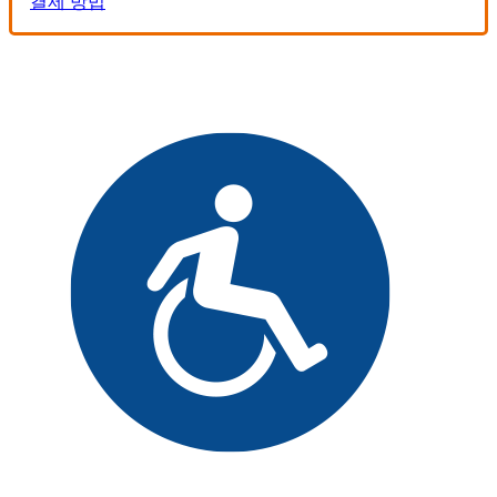
결제 방법