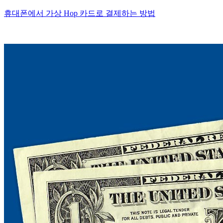
휴대폰에서 가상 Hop 카드로 결제하는 방법