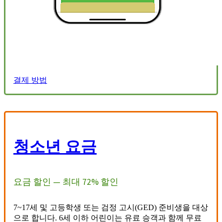
결제 방법
청소년 요금
요금 할인 — 최대 72% 할인
7~17세 및 고등학생 또는 검정 고시(GED) 준비생을 대상
으로 합니다. 6세 이하 어린이는 유료 승객과 함께 무료