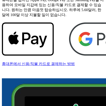
용하여 모바일 지갑에 있는 신용/직불 카드로 결제할 수 있습
니다. 원하는 만큼 마음껏 탑승하십시오. 하루에 5.60달러, 한
달에 100달 이상 지불할 일이 없습니다.
휴대폰에서 신용/직불 카드로 결제하는 방법