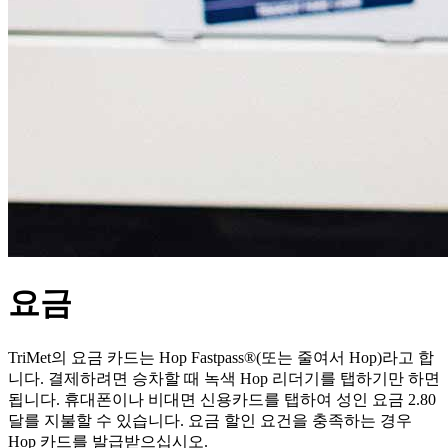
요금
TriMet의 요금 카드는 Hop Fastpass®(또는 줄여서 Hop)라고 합
니다. 결제하려면 승차할 때 녹색 Hop 리더기를 탭하기만 하면
됩니다. 휴대폰이나 비대면 신용카드를 탭하여 성인 요금 2.80
달를 지불할 수 있습니다. 요금 할인 요건을 충족하는 경우
Hop 카드를 발급받으십시오.