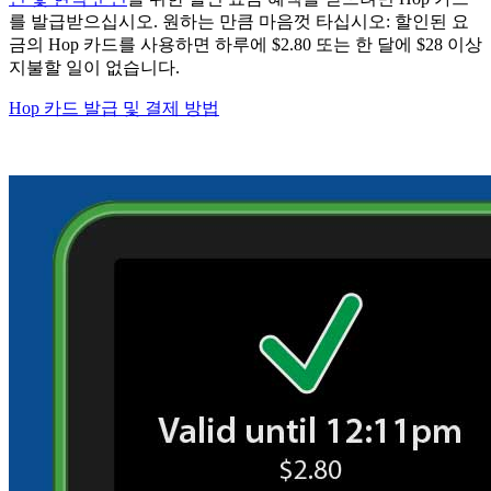
를 발급받으십시오. 원하는 만큼 마음껏 타십시오: 할인된 요
금의 Hop 카드를 사용하면 하루에 $2.80 또는 한 달에 $28 이상
지불할 일이 없습니다.
Hop 카드 발급 및 결제 방법