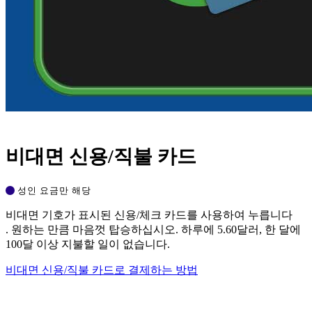
비대면 신용/직불 카드
성인 요금만 해당
비대면 기호가 표시된 신용/체크 카드를 사용하여 누릅니다
. 원하는 만큼 마음껏 탑승하십시오. 하루에 5.60달러, 한 달에
100달 이상 지불할 일이 없습니다.
비대면 신용/직불 카드로 결제하는 방법