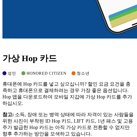
가상 Hop 카드
성인
HONORED CITIZEN
청소년
휴대폰에 Hop 카드를 넣고 싶으십니까? 할인 요금 요건을 충
족하고 휴대폰으로 결제하려는 경우 가장 좋은 옵션입니다.
Hop 앱을 다운로드하여 모바일 지갑에 가상 Hop 카드를 추가
하십시오.
참고:
소득, 장애 또는 병역 상태에 따라 자격이 있는 사람들을
위한 사진이 부착된 ID Hop 카드, LIFT 카드, 1년 패스 및 고용
주가 발급한 Hop 카드는 아직 가상 카드로 전환할 수 없지만
향후 추가하는 방안을 모색하고 있습니다.