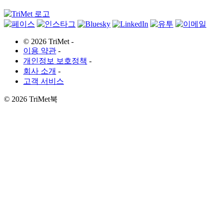
©
2026 TriMet
-
이용 약관
-
개인정보 보호정책
-
회사 소개
-
고객 서비스
©
2026 TriMet북