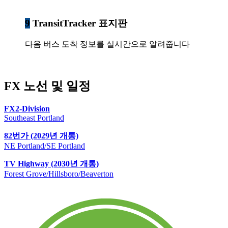
9
TransitTracker 표지판
다음 버스 도착 정보를 실시간으로 알려줍니다
FX 노선 및 일정
FX2-Division
Southeast Portland
82번가 (2029년 개통)
NE Portland/SE Portland
TV Highway (2030년 개통)
Forest Grove/Hillsboro/Beaverton