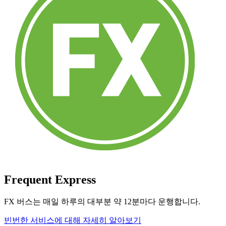
Frequent Express
FX 버스는 매일 하루의 대부분 약 12분마다 운행합니다.
빈번한 서비스에 대해 자세히 알아보기