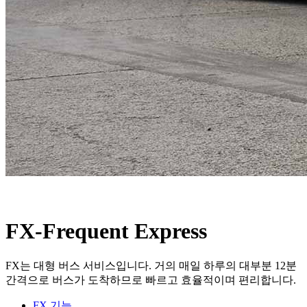
FX-Frequent Express
FX는 대형 버스 서비스입니다. 거의 매일 하루의 대부분 12분
간격으로 버스가 도착하므로 빠르고 효율적이며 편리합니다.
FX 기능