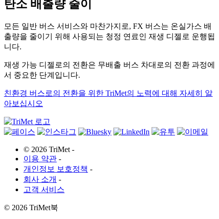
탄소 배출량 줄이
모든 일반 버스 서비스와 마찬가지로, FX 버스는 온실가스 배
출량을 줄이기 위해 사용되는 청정 연료인 재생 디젤로 운행됩
니다.
재생 가능 디젤로의 전환은 무배출 버스 차대로의 전환 과정에
서 중요한 단계입니다.
친환경 버스로의 전환을 위한 TriMet의 노력에 대해 자세히 알
아보십시오
©
2026 TriMet
-
이용 약관
-
개인정보 보호정책
-
회사 소개
-
고객 서비스
©
2026 TriMet북