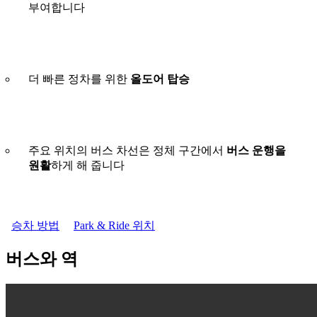
부여합니다
더 빠른 정차를 위한
올도어 탑승
주요 위치의 버스 차선은 정체 구간에서
버스 운행을
원활
하게 해 줍니다
승차 방법
Park & Ride 위치
버스와 역