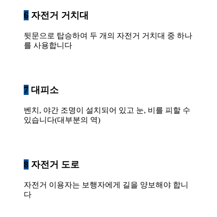
6
자전거 거치대
뒷문으로 탑승하여 두 개의 자전거 거치대 중 하나
를 사용합니다
7
대피소
벤치, 야간 조명이 설치되어 있고 눈, 비를 피할 수
있습니다(대부분의 역)
8
자전거 도로
자전거 이용자는 보행자에게 길을 양보해야 합니
다