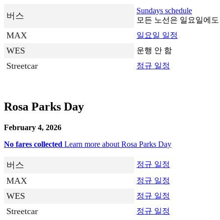
Sundays schedule
버스
모든 노선은 일요일에도
MAX
일요일 일정
WES
운행 안 함
Streetcar
정규 일정
Rosa Parks Day
February 4, 2026
No fares collected
Learn more about Rosa Parks Day
버스
정규 일정
MAX
정규 일정
WES
정규 일정
Streetcar
정규 일정