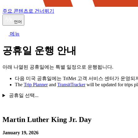
주요 콘텐츠로 건너뛰기
언어
메뉴
공휴일 운행 안내
아래 나열된 공휴일에는 특별 일정으로 운행됩니다.
다음 미국 공휴일에는 TriMet 고객 서비스 센터가 운영되지 않습
The
Trip Planner
and
TransitTracker
will be updated for trips p
공휴일 선택...
Martin Luther King Jr. Day
January 19, 2026