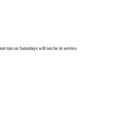
not run on Saturdays will not be in service.