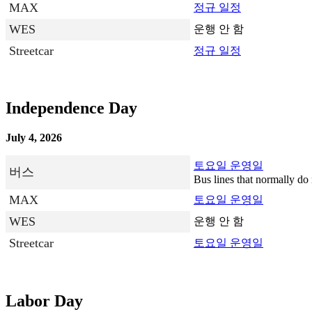
MAX
정규 일정
WES
운행 안 함
Streetcar
정규 일정
Independence Day
July 4, 2026
토요일 운영일
버스
Bus lines that normally do 
MAX
토요일 운영일
WES
운행 안 함
Streetcar
토요일 운영일
Labor Day