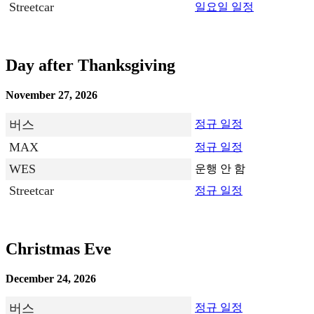
Streetcar
일요일 일정
Day after Thanksgiving
November 27, 2026
버스
정규 일정
MAX
정규 일정
WES
운행 안 함
Streetcar
정규 일정
Christmas Eve
December 24, 2026
버스
정규 일정