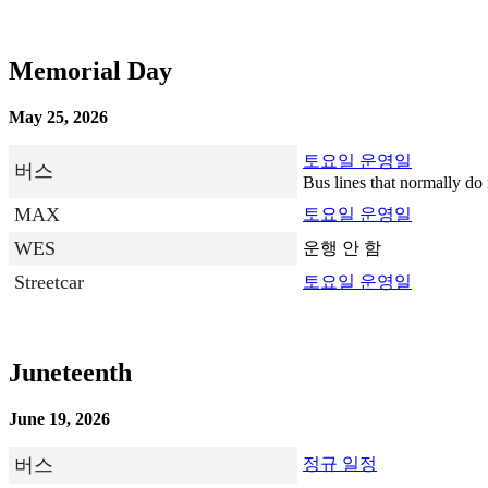
Memorial Day
May 25, 2026
토요일 운영일
버스
Bus lines that normally do 
MAX
토요일 운영일
WES
운행 안 함
Streetcar
토요일 운영일
Juneteenth
June 19, 2026
버스
정규 일정