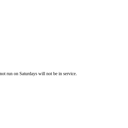
not run on Saturdays will not be in service.