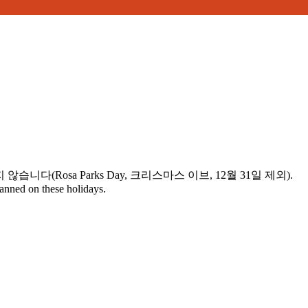
니다(Rosa Parks Day, 크리스마스 이브, 12월 31일 제외).
lanned on these holidays.