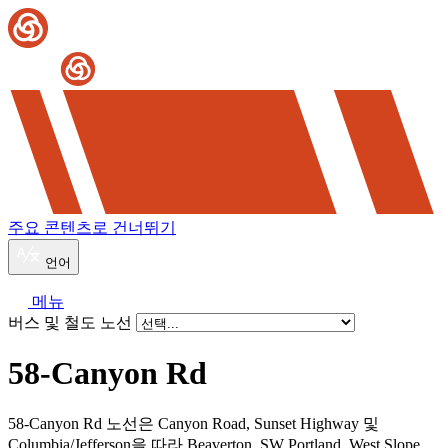
주요 콘텐츠로 건너뛰기
언어
메뉴
버스 및 철도 노선
58-Canyon Rd
58-Canyon Rd 노선은 Canyon Road, Sunset Highway 및
Columbia/Jefferson을 따라 Beaverton, SW Portland, West Slope,