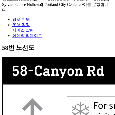
Sylvan, Goose Hollow와 Portland City Center 사이를 운행합니
다.
경로 지도
운행 일정
서비스 알림
이메일 업데이트
58번 노선도