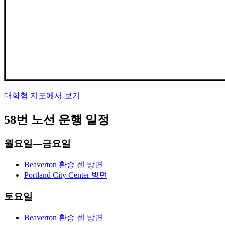
대화형 지도에서 보기
58번 노선 운행 일정
월요일—금요일
Beaverton 환승 센 방면
Portland City Center 방면
토요일
Beaverton 환승 센 방면