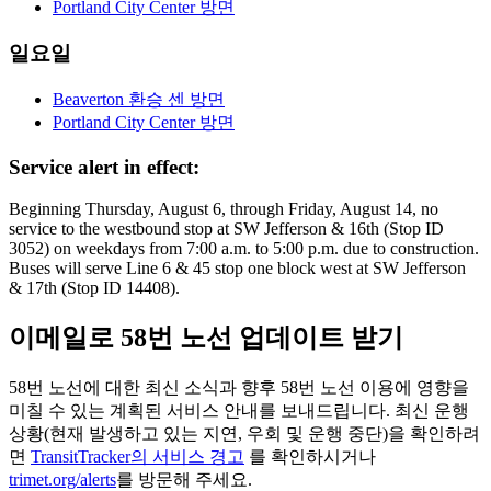
Portland City Center 방면
일요일
Beaverton 환승 센 방면
Portland City Center 방면
Service alert in effect:
Beginning Thursday, August 6, through Friday, August 14, no
service to the westbound stop at SW Jefferson & 16th (Stop ID
3052) on weekdays from 7:00 a.m. to 5:00 p.m. due to construction.
Buses will serve Line 6 & 45 stop one block west at SW Jefferson
& 17th (Stop ID 14408).
이메일로 58번 노선 업데이트 받기
58번 노선에 대한 최신 소식과 향후 58번 노선 이용에 영향을
미칠 수 있는 계획된 서비스 안내를 보내드립니다. 최신 운행
상황(현재 발생하고 있는 지연, 우회 및 운행 중단)을 확인하려
면
TransitTracker의 서비스 경고
를 확인하시거나
trimet.org/alerts
를 방문해 주세요.