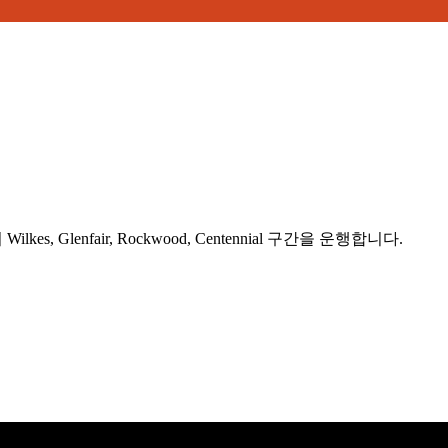
ilkes, Glenfair, Rockwood, Centennial 구간을 운행합니다.