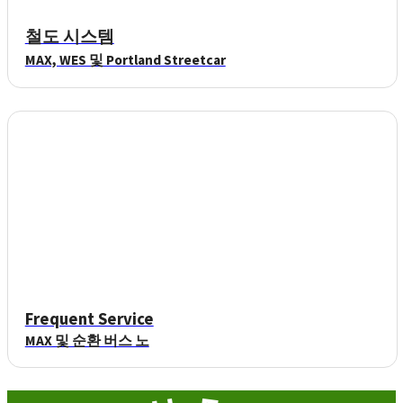
철도 시스템
MAX, WES 및 Portland Streetcar
Frequent Service
MAX 및 순환 버스 노