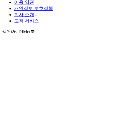
이용 약관
-
개인정보 보호정책
-
회사 소개
-
고객 서비스
©
2026 TriMet북