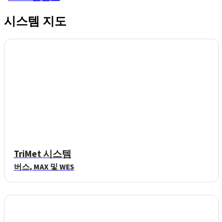
시스템 지도
TriMet 시스템
버스, MAX 및 WES