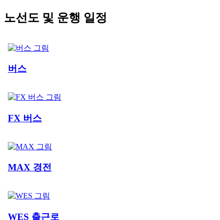
노선도 및 운행 일정
버스
FX 버스
MAX 경전
WES 출근로