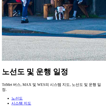
노선도 및 운행 일정
TriMet 버스, MAX 및 WES의 시스템 지도, 노선도 및 운행 일
정.
노선도
시스템 지도