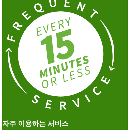
자주 이용하는 서비스